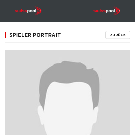
SPIELER PORTRAIT
ZURÜCK
11