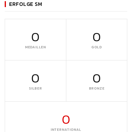
ERFOLGE SM
0
0
MEDAILLEN
GOLD
0
0
SILBER
BRONZE
0
INTERNATIONAL