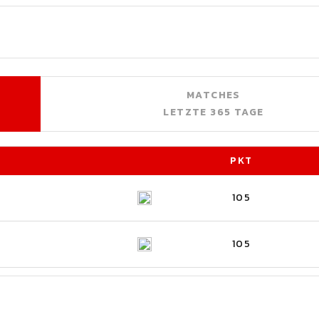
MATCHES
LETZTE 365 TAGE
PKT
105
105