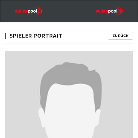
SPIELER PORTRAIT
ZURÜCK
11