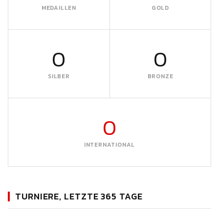
MEDAILLEN
GOLD
0
0
SILBER
BRONZE
0
INTERNATIONAL
TURNIERE, LETZTE 365 TAGE