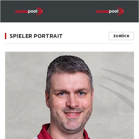
SPIELER PORTRAIT
ZURÜCK
11