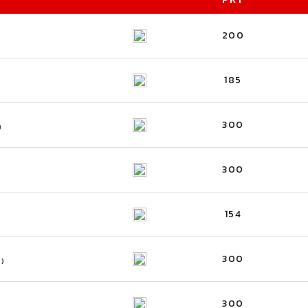
200
185
300
)
300
154
300
S)
300