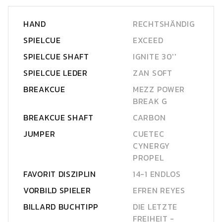
HAND
RECHTSHÄNDIG
SPIELCUE
EXCEED
SPIELCUE SHAFT
IGNITE 30''
SPIELCUE LEDER
ZAN SOFT
BREAKCUE
MEZZ POWER
BREAK G
BREAKCUE SHAFT
CARBON
JUMPER
CUETEC
CYNERGY
PROPEL
FAVORIT DISZIPLIN
14-1 ENDLOS
VORBILD SPIELER
EFREN REYES
BILLARD BUCHTIPP
DIE LETZTE
FREIHEIT -