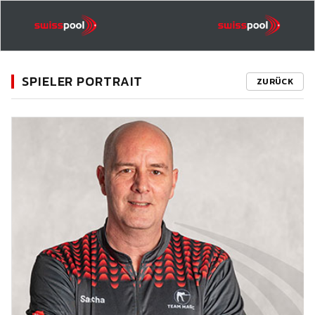
SPIELER PORTRAIT
ZURÜCK
11