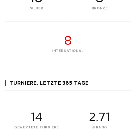
SILBER
BRONZE
8
INTERNATIONAL
TURNIERE, LETZTE 365 TAGE
14
2.71
GEWERTETE TURNIERE
∅ RANG