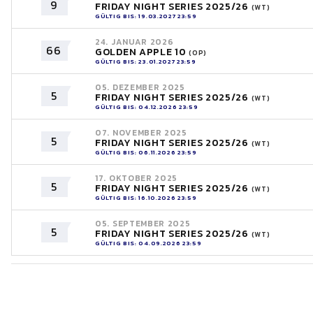
9
FRIDAY NIGHT SERIES 2025/26
(WT)
GÜLTIG BIS: 19.03.2027 23:59
24. JANUAR 2026
66
GOLDEN APPLE 10
(OP)
GÜLTIG BIS: 23.01.2027 23:59
05. DEZEMBER 2025
5
FRIDAY NIGHT SERIES 2025/26
(WT)
GÜLTIG BIS: 04.12.2026 23:59
07. NOVEMBER 2025
5
FRIDAY NIGHT SERIES 2025/26
(WT)
GÜLTIG BIS: 06.11.2026 23:59
17. OKTOBER 2025
5
FRIDAY NIGHT SERIES 2025/26
(WT)
GÜLTIG BIS: 16.10.2026 23:59
05. SEPTEMBER 2025
5
FRIDAY NIGHT SERIES 2025/26
(WT)
GÜLTIG BIS: 04.09.2026 23:59