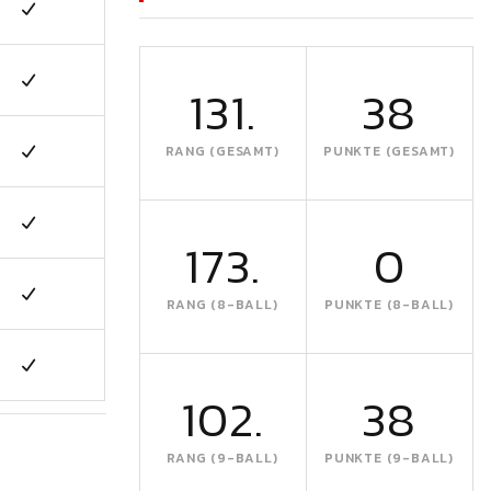
131.
38
RANG (GESAMT)
PUNKTE (GESAMT)
173.
0
RANG (8-BALL)
PUNKTE (8-BALL)
102.
38
RANG (9-BALL)
PUNKTE (9-BALL)