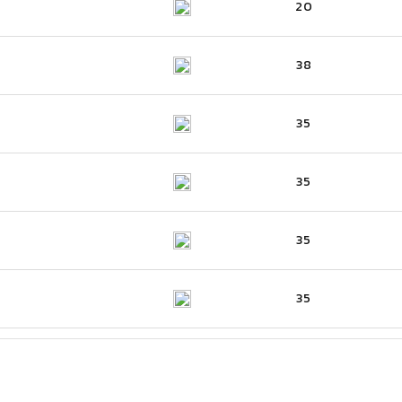
20
38
35
35
35
35