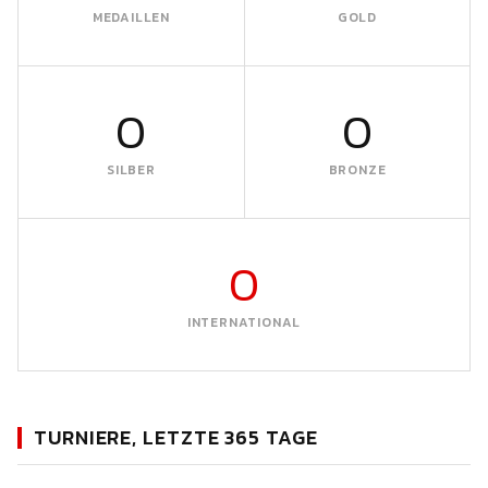
MEDAILLEN
GOLD
0
0
SILBER
BRONZE
0
INTERNATIONAL
TURNIERE, LETZTE 365 TAGE