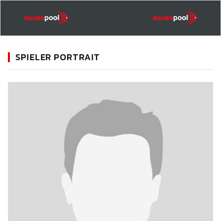
SPIELER PORTRAIT
11