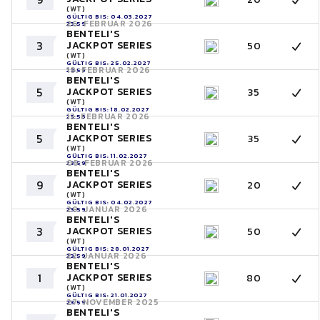
(WT)
GÜLTIG BIS: 04.03.2027
26. FEBRUAR 2026
23:59
BENTELI'S
3
JACKPOT SERIES
50
(WT)
GÜLTIG BIS: 25.02.2027
19. FEBRUAR 2026
23:59
BENTELI'S
5
JACKPOT SERIES
35
(WT)
GÜLTIG BIS: 18.02.2027
12. FEBRUAR 2026
23:59
BENTELI'S
5
JACKPOT SERIES
35
(WT)
GÜLTIG BIS: 11.02.2027
05. FEBRUAR 2026
23:59
BENTELI'S
9
JACKPOT SERIES
20
(WT)
GÜLTIG BIS: 04.02.2027
29. JANUAR 2026
23:59
BENTELI'S
3
JACKPOT SERIES
50
(WT)
GÜLTIG BIS: 28.01.2027
22. JANUAR 2026
23:59
BENTELI'S
1
JACKPOT SERIES
80
(WT)
GÜLTIG BIS: 21.01.2027
27. NOVEMBER 2025
23:59
BENTELI'S