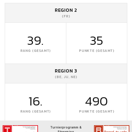
REGION 2
(FR)
39.
35
RANG (GESAMT)
PUNKTE (GESAMT)
REGION 3
(BE, JU, NE)
16.
490
RANG (GESAMT)
PUNKTE (GESAMT)
Turnierprogramm &
Streaming