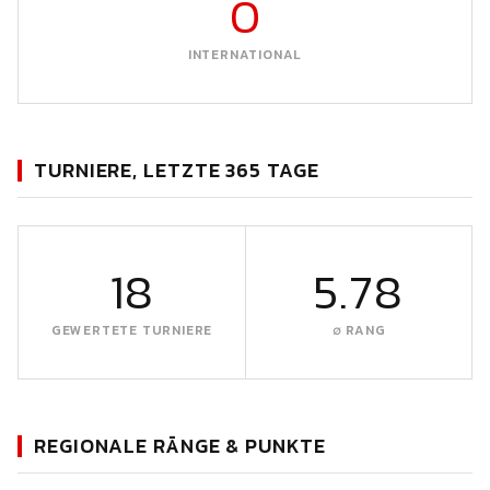
0
INTERNATIONAL
TURNIERE, LETZTE 365 TAGE
18
5.78
GEWERTETE TURNIERE
∅ RANG
REGIONALE RÄNGE & PUNKTE