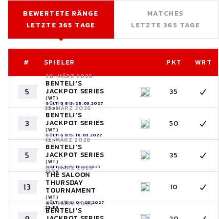
BEWERTETE RÄNGE
MATCHES
LETZTE 365 TAGE
LETZTE 365 TAGE
#
SPIELER
PKT
WRT
26. MÄRZ 2026
BENTELI'S
5
JACKPOT SERIES
35
(WT)
GÜLTIG BIS: 25.03.2027
19. MÄRZ 2026
23:59
BENTELI'S
3
JACKPOT SERIES
50
(WT)
GÜLTIG BIS: 18.03.2027
12. MÄRZ 2026
23:59
BENTELI'S
5
JACKPOT SERIES
35
(WT)
GÜLTIG BIS: 11.03.2027
05. MÄRZ 2026
23:59
THE SALOON
THURSDAY
13
10
TOURNAMENT
(WT)
GÜLTIG BIS: 04.03.2027
05. MÄRZ 2026
23:59
BENTELI'S
9
JACKPOT SERIES
20