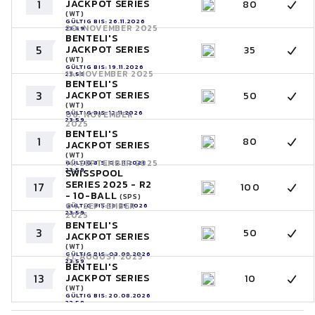
1
JACKPOT SERIES
80
(WT)
GÜLTIG BIS: 26.11.2026
20. NOVEMBER 2025
23:59
BENTELI'S
5
JACKPOT SERIES
35
(WT)
GÜLTIG BIS: 19.11.2026
13. NOVEMBER 2025
23:59
BENTELI'S
3
JACKPOT SERIES
50
(WT)
GÜLTIG BIS: 12.11.2026
06. NOVEMBER
23:59
2025
BENTELI'S
1
80
JACKPOT SERIES
(WT)
14. SEPTEMBER 2025
GÜLTIG BIS: 05.11.2026
23:59
SWISSPOOL
SERIES 2025 - R2
17
100
- 10-BALL
(SPS)
04. SEPTEMBER
GÜLTIG BIS: 13.09.2026
23:59
2025
BENTELI'S
3
50
JACKPOT SERIES
(WT)
GÜLTIG BIS: 03.09.2026
21. AUGUST 2025
23:59
BENTELI'S
13
JACKPOT SERIES
10
(WT)
GÜLTIG BIS: 20.08.2026
23:59