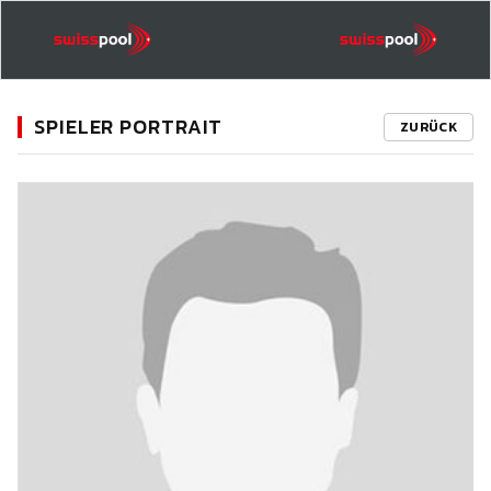
SPIELER PORTRAIT
ZURÜCK
11