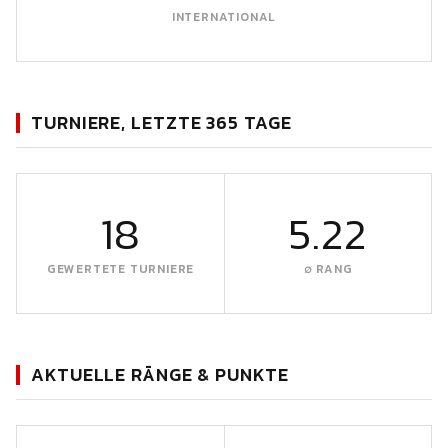
INTERNATIONAL
TURNIERE, LETZTE 365 TAGE
18
5.22
GEWERTETE TURNIERE
∅ RANG
AKTUELLE RÄNGE & PUNKTE