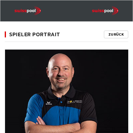
SPIELER PORTRAIT
ZURÜCK
11