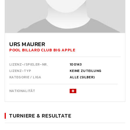
URS MAURER
POOL BILLARD CLUB BIG APPLE
LIZENZ-/SPIELER-NR.
100143
LIZENZ-TYP
KEINE ZUTEILUNG
KATEGORIE / LIGA
ALLE (SILBER)
NATIONALITÄT
TURNIERE & RESULTATE