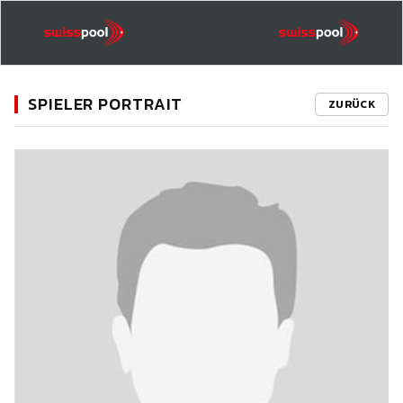
SPIELER PORTRAIT
ZURÜCK
11