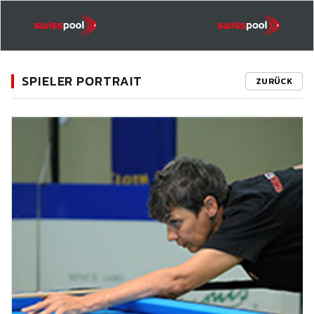
SPIELER PORTRAIT
ZURÜCK
11