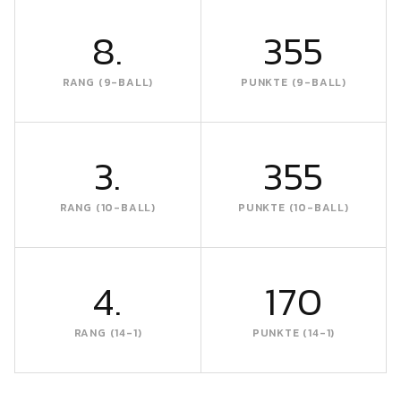
8.
355
RANG (9-BALL)
PUNKTE (9-BALL)
3.
355
RANG (10-BALL)
PUNKTE (10-BALL)
4.
170
RANG (14-1)
PUNKTE (14-1)