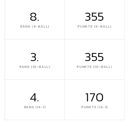
8.
355
RANG (9-BALL)
PUNKTE (9-BALL)
3.
355
RANG (10-BALL)
PUNKTE (10-BALL)
4.
170
RANG (14-1)
PUNKTE (14-1)