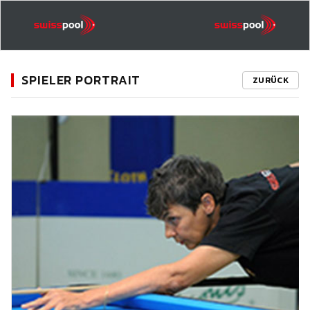
SPIELER PORTRAIT
ZURÜCK
11