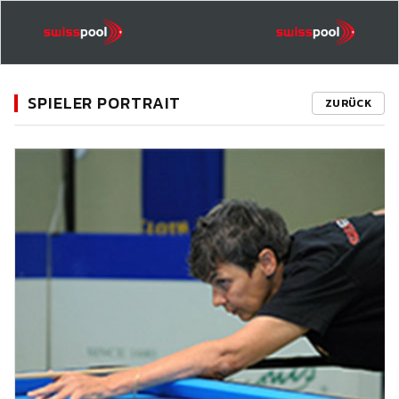
SPIELER PORTRAIT
ZURÜCK
11