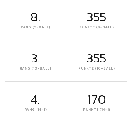
8.
355
RANG (9-BALL)
PUNKTE (9-BALL)
3.
355
RANG (10-BALL)
PUNKTE (10-BALL)
4.
170
RANG (14-1)
PUNKTE (14-1)