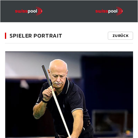
SPIELER PORTRAIT
ZURÜCK
11