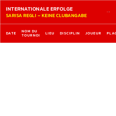
INTERNATIONALE ERFOLGE
SARISA REGLI – KEINE CLUBANGABE
NOM DU
DATE
LIEU
DISCIPLIN
JOUEUR
PLA
TOURNOI