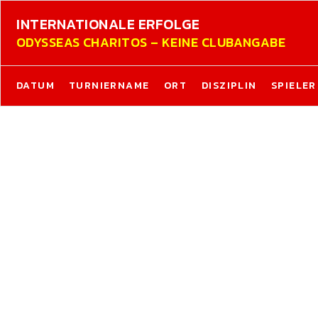
INTERNATIONALE ERFOLGE
ODYSSEAS CHARITOS – KEINE CLUBANGABE
DATUM
TURNIERNAME
ORT
DISZIPLIN
SPIELER