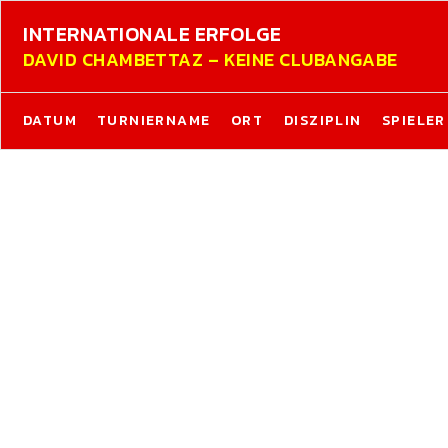
INTERNATIONALE ERFOLGE
DAVID CHAMBETTAZ – KEINE CLUBANGABE
DATUM
TURNIERNAME
ORT
DISZIPLIN
SPIELER