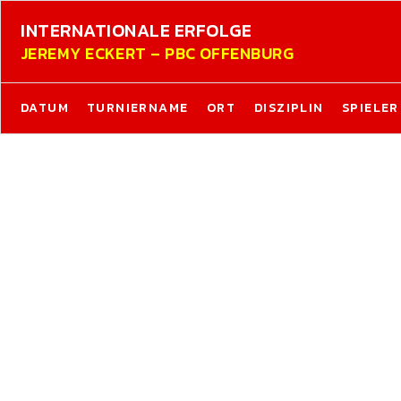
INTERNATIONALE ERFOLGE
JEREMY ECKERT – PBC OFFENBURG
DATUM
TURNIERNAME
ORT
DISZIPLIN
SPIELER