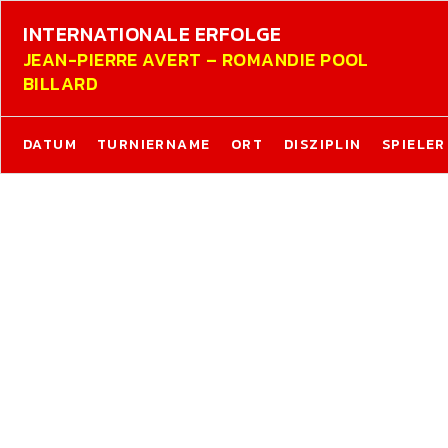
INTERNATIONALE ERFOLGE
JEAN-PIERRE AVERT – ROMANDIE POOL
BILLARD
DATUM
TURNIERNAME
ORT
DISZIPLIN
SPIELER