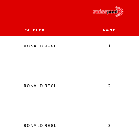
SPIELER
RANG
RONALD REGLI
1
RONALD REGLI
2
RONALD REGLI
3