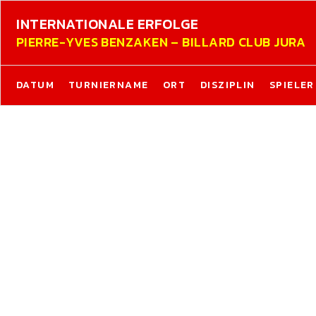
INTERNATIONALE ERFOLGE
PIERRE-YVES BENZAKEN – BILLARD CLUB JURA
DATUM
TURNIERNAME
ORT
DISZIPLIN
SPIELER