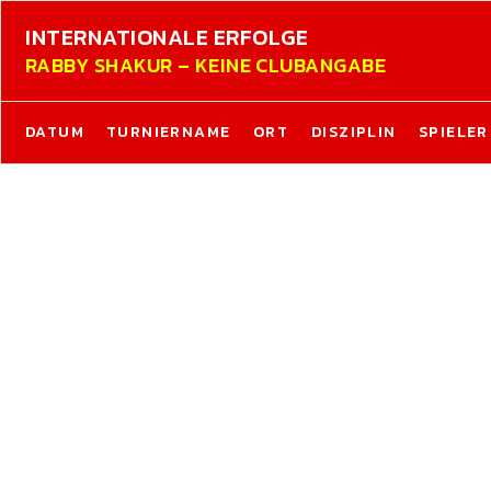
INTERNATIONALE ERFOLGE
RABBY SHAKUR – KEINE CLUBANGABE
DATUM
TURNIERNAME
ORT
DISZIPLIN
SPIELER