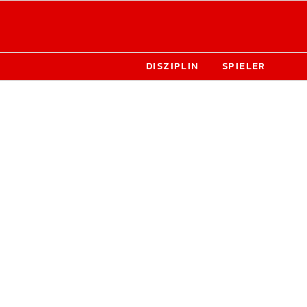
DISZIPLIN
SPIELER