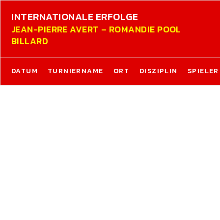
INTERNATIONALE ERFOLGE
JEAN-PIERRE AVERT – ROMANDIE POOL
BILLARD
DATUM
TURNIERNAME
ORT
DISZIPLIN
SPIELER