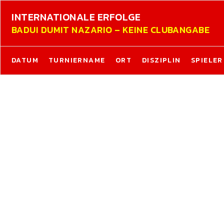
INTERNATIONALE ERFOLGE
BADUI DUMIT NAZARIO – KEINE CLUBANGABE
DATUM
TURNIERNAME
ORT
DISZIPLIN
SPIELER