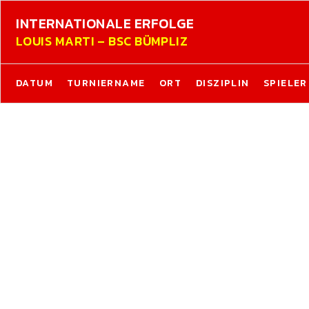
INTERNATIONALE ERFOLGE
LOUIS MARTI – BSC BÜMPLIZ
DATUM
TURNIERNAME
ORT
DISZIPLIN
SPIELER