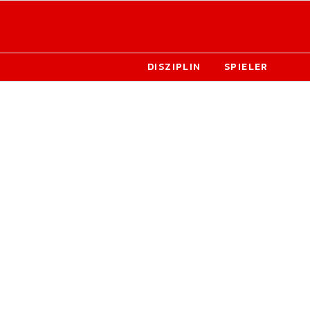
DISZIPLIN
SPIELER