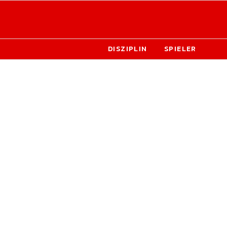
DISZIPLIN
SPIELER