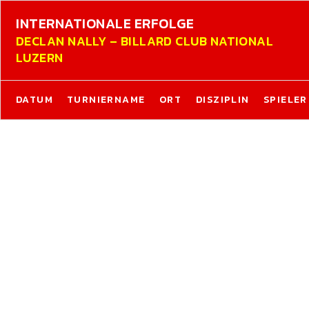
INTERNATIONALE ERFOLGE
DECLAN NALLY – BILLARD CLUB NATIONAL
LUZERN
DATUM
TURNIERNAME
ORT
DISZIPLIN
SPIELER