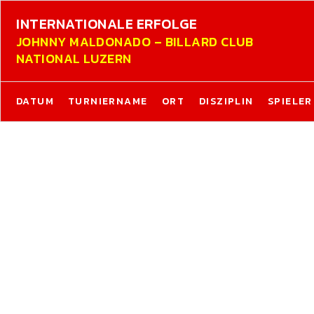
INTERNATIONALE ERFOLGE
JOHNNY MALDONADO – BILLARD CLUB
NATIONAL LUZERN
DATUM
TURNIERNAME
ORT
DISZIPLIN
SPIELER