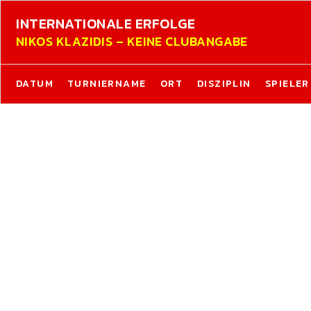
INTERNATIONALE ERFOLGE
NIKOS KLAZIDIS – KEINE CLUBANGABE
DATUM
TURNIERNAME
ORT
DISZIPLIN
SPIELER