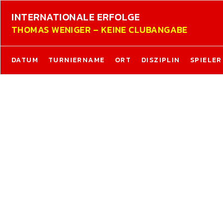
INTERNATIONALE ERFOLGE
THOMAS WENIGER – KEINE CLUBANGABE
DATUM
TURNIERNAME
ORT
DISZIPLIN
SPIELER