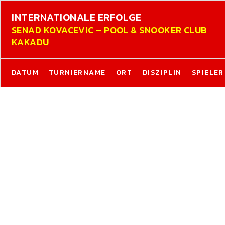
INTERNATIONALE ERFOLGE
SENAD KOVACEVIC – POOL & SNOOKER CLUB
KAKADU
DATUM
TURNIERNAME
ORT
DISZIPLIN
SPIELER