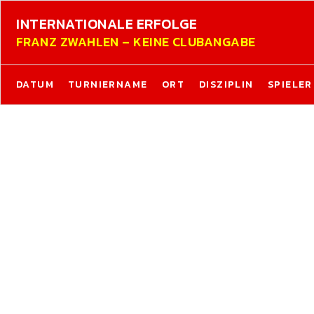
INTERNATIONALE ERFOLGE
FRANZ ZWAHLEN – KEINE CLUBANGABE
DATUM
TURNIERNAME
ORT
DISZIPLIN
SPIELER