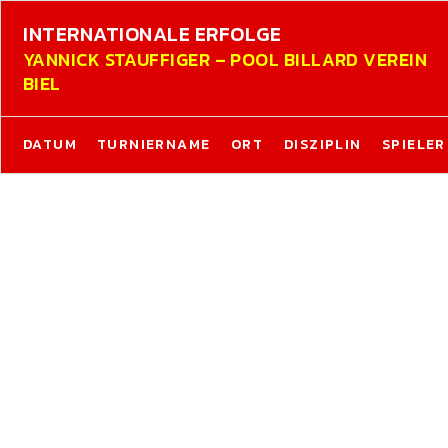
INTERNATIONALE ERFOLGE
YANNICK STAUFFIGER – POOL BILLARD VEREIN
BIEL
DATUM
TURNIERNAME
ORT
DISZIPLIN
SPIELER