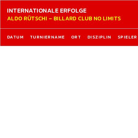
INTERNATIONALE ERFOLGE
ALDO RÜTSCHI – BILLARD CLUB NO LIMITS
DATUM
TURNIERNAME
ORT
DISZIPLIN
SPIELER