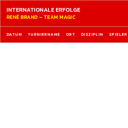
INTERNATIONALE ERFOLGE
RENÉ BRAND – TEAM MAGIC
DATUM
TURNIERNAME
ORT
DISZIPLIN
SPIELER