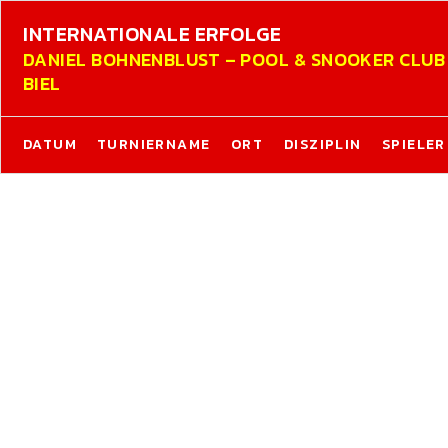
INTERNATIONALE ERFOLGE
DANIEL BOHNENBLUST – POOL & SNOOKER CLUB
BIEL
DATUM
TURNIERNAME
ORT
DISZIPLIN
SPIELER