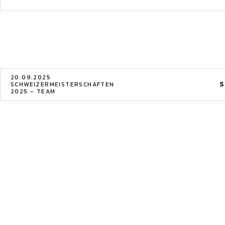
20.09.2025
S
SCHWEIZERMEISTERSCHAFTEN
2025 - TEAM