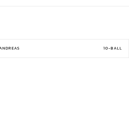
ANDREAS
10-BALL