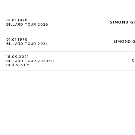
01.01.1970
SIMOND G
BILLARD TOUR 2026
01.01.1970
SIMOND 
BILLARD TOUR 2024
16.09.2021
S
BILLARD TOUR 2020/21
BCR VEVEY