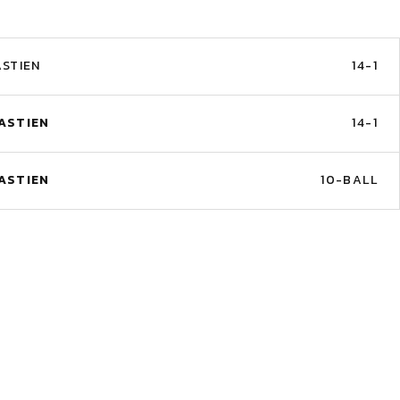
STIEN
14-1
ASTIEN
14-1
ASTIEN
10-BALL