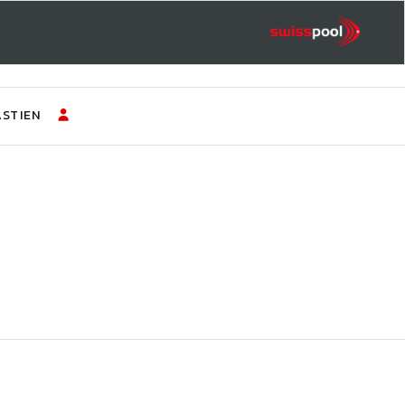
STIEN