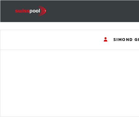
SIMOND G