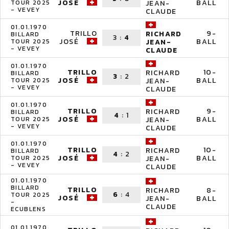
JOSÉ
BALL
TOUR 2025
JEAN-
- VEVEY
CLAUDE
01.01.1970
TRILLO
9-
RICHARD
BILLARD
3
:
4
JOSÉ
BALL
TOUR 2025
JEAN-
- VEVEY
CLAUDE
01.01.1970
TRILLO
10-
RICHARD
BILLARD
3
:
2
JOSÉ
BALL
TOUR 2025
JEAN-
- VEVEY
CLAUDE
01.01.1970
TRILLO
9-
RICHARD
BILLARD
4
:
1
JOSÉ
BALL
TOUR 2025
JEAN-
- VEVEY
CLAUDE
01.01.1970
TRILLO
10-
RICHARD
BILLARD
4
:
2
JOSÉ
BALL
TOUR 2025
JEAN-
- VEVEY
CLAUDE
01.01.1970
BILLARD
TRILLO
8-
RICHARD
6
:
4
TOUR 2025
JOSÉ
BALL
JEAN-
-
CLAUDE
ECUBLENS
01.01.1970