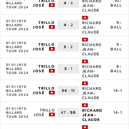
TRILLO
10-
RICHARD
4
:
3
BILLARD
JOSÉ
BALL
JEAN-
TOUR 2024
CLAUDE
01.01.1970
TRILLO
9-
RICHARD
4
:
2
BILLARD
JOSÉ
BALL
JEAN-
TOUR 2024
CLAUDE
01.01.1970
TRILLO
9-
RICHARD
3
:
2
BILLARD
JOSÉ
BALL
JEAN-
TOUR 2024
CLAUDE
01.01.1970
TRILLO
8-
RICHARD
3
:
1
BILLARD
JOSÉ
BALL
JEAN-
TOUR 2024
CLAUDE
01.01.1970
TRILLO
RICHARD
34
:
15
14-1
BILLARD
JOSÉ
JEAN-
TOUR 2024
CLAUDE
01.01.1970
TRILLO
RICHARD
47
:
50
14-1
BILLARD
JOSÉ
JEAN-
TOUR 2024
CLAUDE