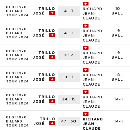
01.01.1970
TRILLO
10-
RICHARD
4
:
3
BILLARD
JOSÉ
BALL
JEAN-
TOUR 2024
CLAUDE
01.01.1970
TRILLO
9-
RICHARD
4
:
2
BILLARD
JOSÉ
BALL
JEAN-
TOUR 2024
CLAUDE
01.01.1970
TRILLO
9-
RICHARD
3
:
2
BILLARD
JOSÉ
BALL
JEAN-
TOUR 2024
CLAUDE
01.01.1970
TRILLO
8-
RICHARD
3
:
1
BILLARD
JOSÉ
BALL
JEAN-
TOUR 2024
CLAUDE
01.01.1970
TRILLO
RICHARD
34
:
15
14-1
BILLARD
JOSÉ
JEAN-
TOUR 2024
CLAUDE
01.01.1970
TRILLO
RICHARD
47
:
50
14-1
BILLARD
JOSÉ
JEAN-
TOUR 2024
CLAUDE