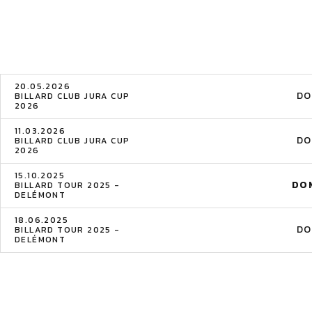
20.05.2026
DO
BILLARD CLUB JURA CUP
2026
11.03.2026
DO
BILLARD CLUB JURA CUP
2026
15.10.2025
DOM
BILLARD TOUR 2025 -
DELÉMONT
18.06.2025
DO
BILLARD TOUR 2025 -
DELÉMONT