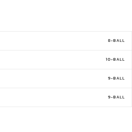
8-BALL
10-BALL
9-BALL
9-BALL