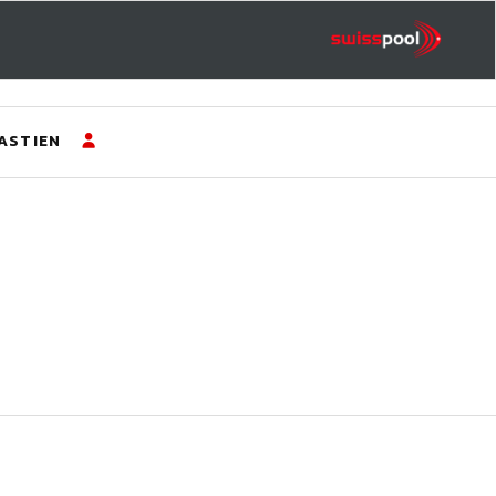
ASTIEN