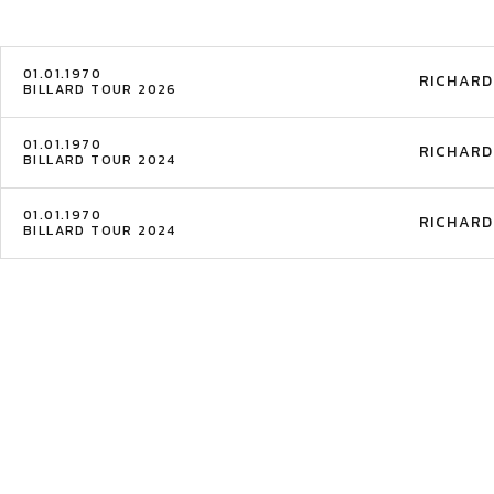
01.01.1970
RICHARD
BILLARD TOUR 2026
01.01.1970
RICHARD
BILLARD TOUR 2024
01.01.1970
RICHARD
BILLARD TOUR 2024