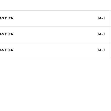
ASTIEN
14-1
ASTIEN
14-1
ASTIEN
14-1