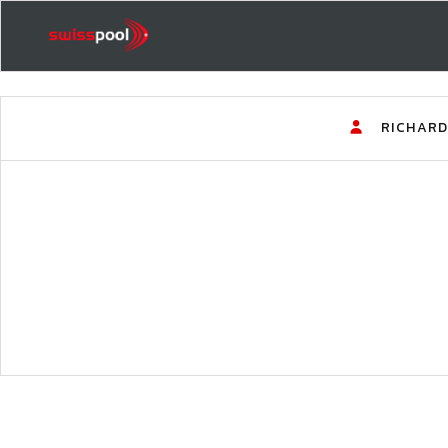
RICHAR