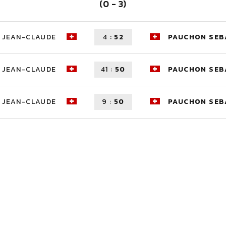
(0 - 3)
 JEAN-CLAUDE
4
:
52
PAUCHON SEB
 JEAN-CLAUDE
41
:
50
PAUCHON SEB
 JEAN-CLAUDE
9
:
50
PAUCHON SEB