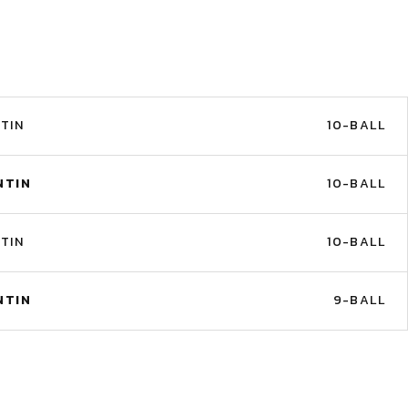
TIN
10-BALL
NTIN
10-BALL
TIN
10-BALL
NTIN
9-BALL