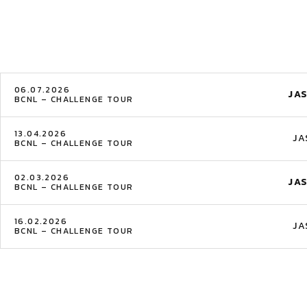
06.07.2026
JA
BCNL – CHALLENGE TOUR
13.04.2026
JA
BCNL – CHALLENGE TOUR
02.03.2026
JA
BCNL – CHALLENGE TOUR
16.02.2026
JA
BCNL – CHALLENGE TOUR