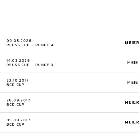
09.05.2026
MEIE
REUSS CUP - RUNDE 4
14.03.2026
MEIE
REUSS CUP - RUNDE 3
23.10.2017
MEIE
BCD CUP
26.09.2017
MEIE
BCD CUP
05.09.2017
MEIE
BCD CUP