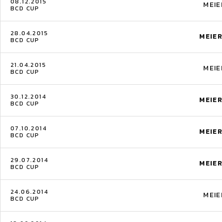
08.12.2015
MEIE
BCD CUP
28.04.2015
MEIE
BCD CUP
21.04.2015
MEIE
BCD CUP
30.12.2014
MEIE
BCD CUP
07.10.2014
MEIE
BCD CUP
29.07.2014
MEIE
BCD CUP
24.06.2014
MEIE
BCD CUP