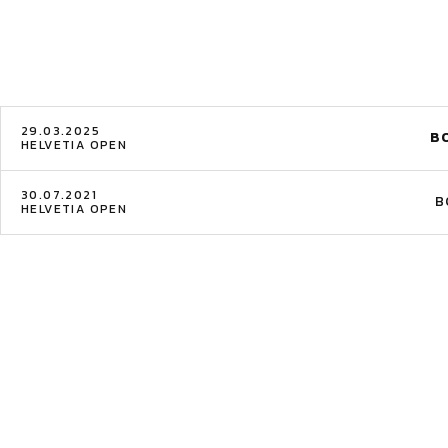
29.03.2025
B
HELVETIA OPEN
30.07.2021
B
HELVETIA OPEN