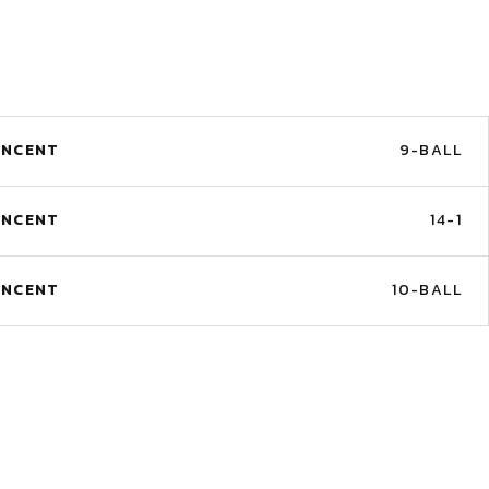
INCENT
9-BALL
INCENT
14-1
INCENT
10-BALL