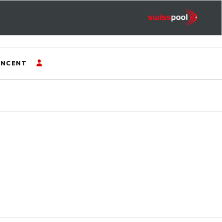
INCENT