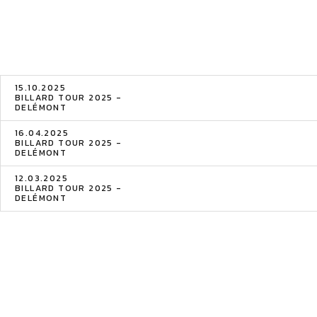
15.10.2025
BILLARD TOUR 2025 -
DELÉMONT
16.04.2025
BILLARD TOUR 2025 -
DELÉMONT
12.03.2025
BILLARD TOUR 2025 -
DELÉMONT