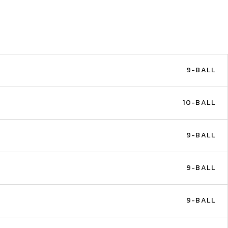
9-BALL
10-BALL
9-BALL
9-BALL
9-BALL