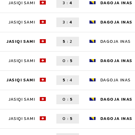
JASIQI SAMI
3
:
4
DAGOJA INAS
JASIQI SAMI
3
:
4
DAGOJA INAS
JASIQI SAMI
5
:
2
DAGOJA INAS
JASIQI SAMI
0
:
5
DAGOJA INAS
JASIQI SAMI
5
:
4
DAGOJA INAS
JASIQI SAMI
0
:
5
DAGOJA INAS
JASIQI SAMI
0
:
5
DAGOJA INAS