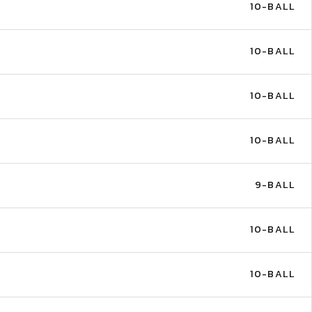
10-BALL
10-BALL
10-BALL
10-BALL
9-BALL
10-BALL
10-BALL