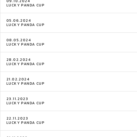
09.10.2024
LUCKY PANDA CUP
05.06.2024
LUCKY PANDA CUP
08.05.2024
LUCKY PANDA CUP
28.02.2024
LUCKY PANDA CUP
21.02.2024
LUCKY PANDA CUP
23.11.2023
LUCKY PANDA CUP
22.11.2023
LUCKY PANDA CUP