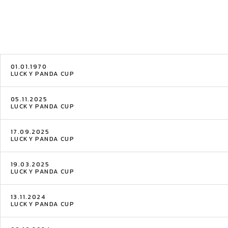
01.01.1970
LUCKY PANDA CUP
05.11.2025
LUCKY PANDA CUP
17.09.2025
LUCKY PANDA CUP
19.03.2025
LUCKY PANDA CUP
13.11.2024
LUCKY PANDA CUP